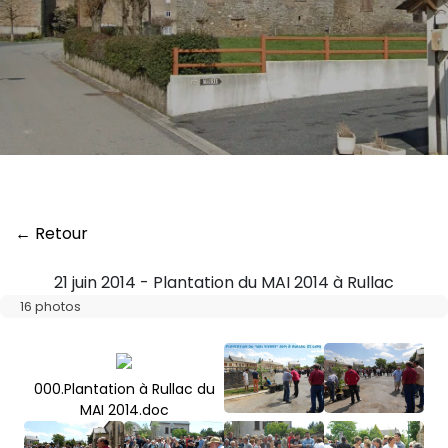
← Retour
21 juin 2014 - Plantation du MAI 2014 à Rullac
16 photos
000.Plantation à Rullac du
MAI 2014.doc