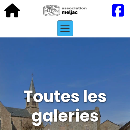
Toutes les
galeries