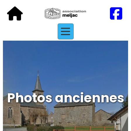
Photos anciennes