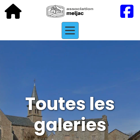
Toutes les
galeries