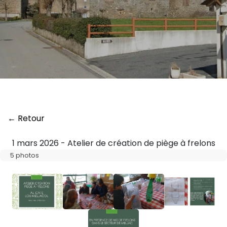
← Retour
1 mars 2026 - Atelier de création de piège à frelons
5 photos