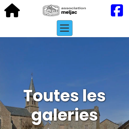
Toutes les
galeries