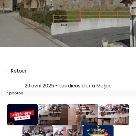
← Retour
29 avril 2025 - Les dicos d'or à Meljac
7 photos