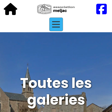
Toutes les
galeries