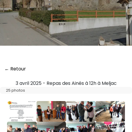
← Retour
3 avril 2025 - Repas des Ainés à 12h à Meljac
25 photos