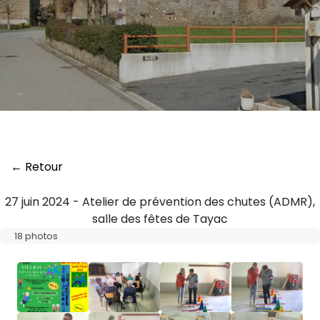
← Retour
27 juin 2024 - Atelier de prévention des chutes (ADMR),
salle des fêtes de Tayac
18 photos