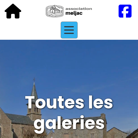
Toutes les
galeries