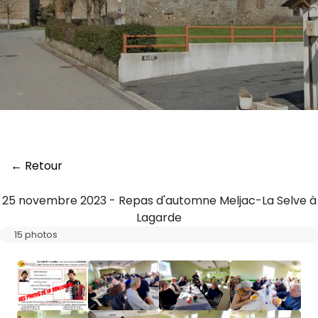
← Retour
25 novembre 2023 - Repas d'automne Meljac-La Selve à
Lagarde
15 photos