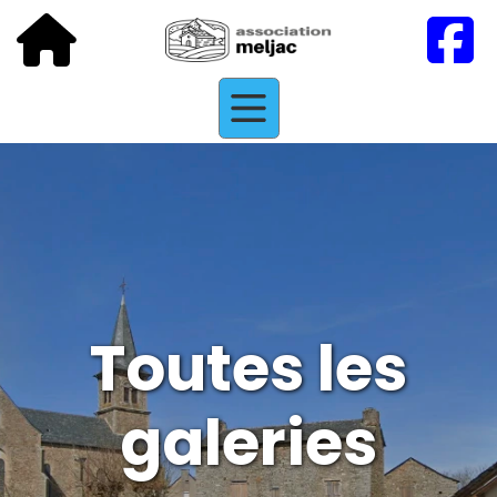
Toutes les
galeries