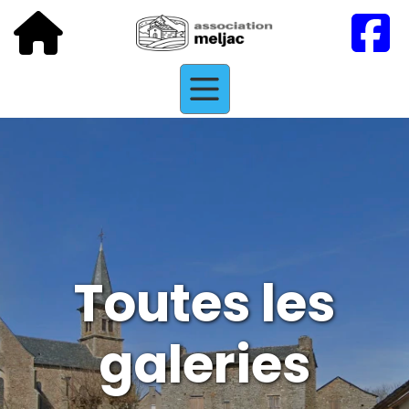
Toutes les
galeries