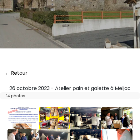
← Retour
26 octobre 2023 - Atelier pain et galette à Meljac
14 photos