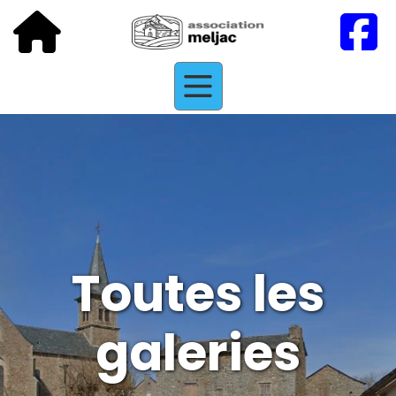
Toutes les
galeries