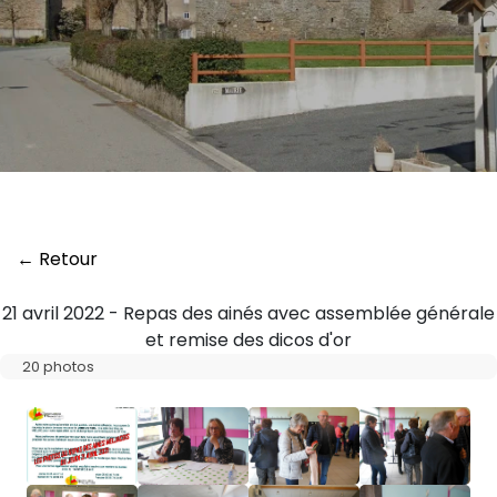
← Retour
21 avril 2022 - Repas des ainés avec assemblée générale
et remise des dicos d'or
20 photos