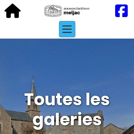
Toutes les
galeries