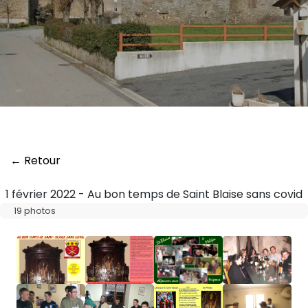
← Retour
1 février 2022 - Au bon temps de Saint Blaise sans covid
19 photos