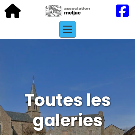
Toutes les
galeries