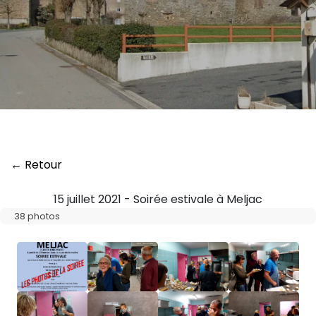
← Retour
15 juillet 2021 - Soirée estivale à Meljac
38 photos