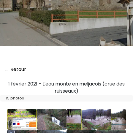
← Retour
1 février 2021 - L'eau monte en meljacois (crue des
ruisseaux)
15 photos