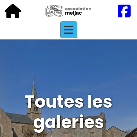
Toutes les
galeries