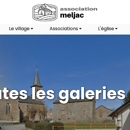
Le village
Associations
L'église
tes les galeries