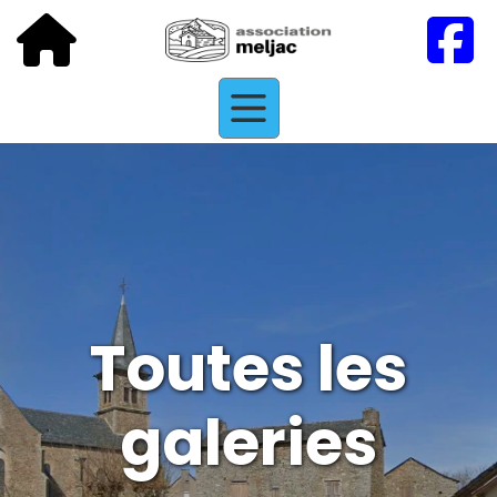
Toutes les
galeries