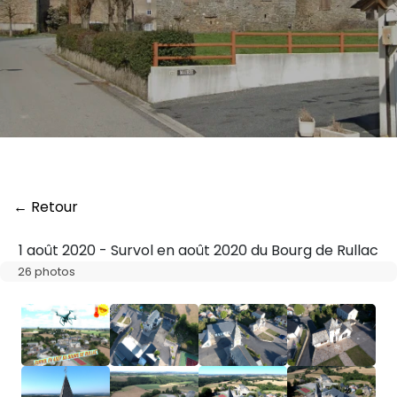
← Retour
1 août 2020 - Survol en août 2020 du Bourg de Rullac
26 photos