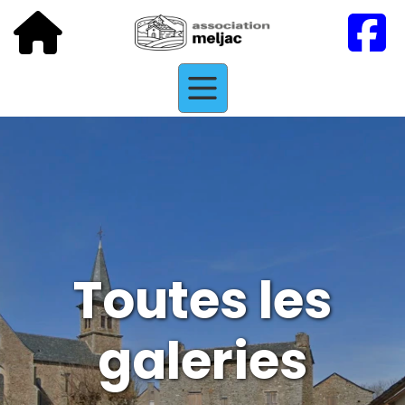
Toutes les
galeries