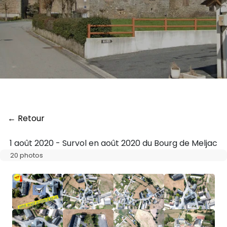
← Retour
1 août 2020 - Survol en août 2020 du Bourg de Meljac
20 photos