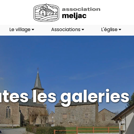
Le village
Associations
L'église
tes les galeries