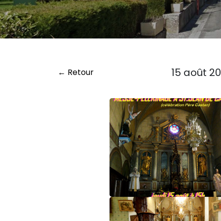
15 août 2
← Retour