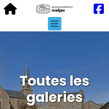
Toutes les
galeries