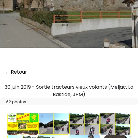
← Retour
30 juin 2019 - Sortie tracteurs vieux volants (Meljac, La
Bastide, JPM)
62 photos