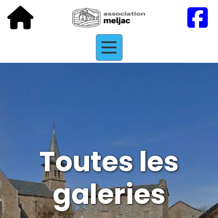
Toutes les
galeries