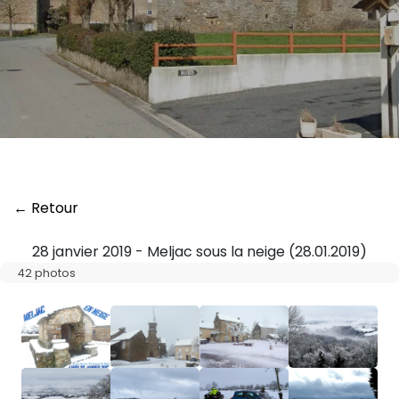
← Retour
28 janvier 2019 - Meljac sous la neige (28.01.2019)
42 photos