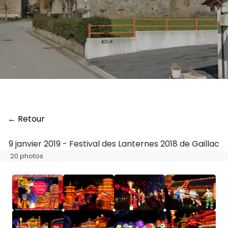
← Retour
9 janvier 2019 - Festival des Lanternes 2018 de Gaillac
20 photos