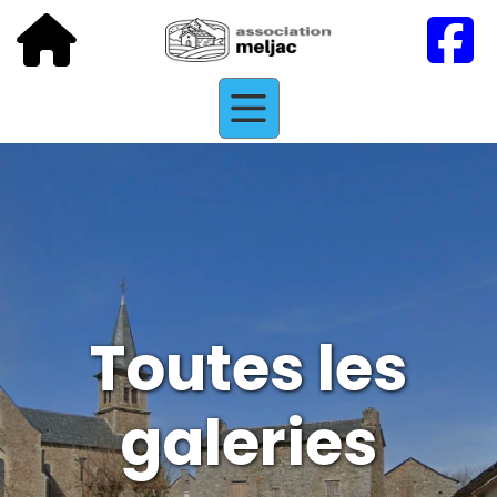
Toutes les
galeries