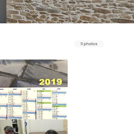
11 photos