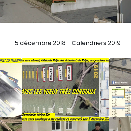
5 décembre 2018 - Calendriers 2019