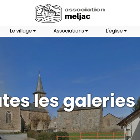
Le village
Associations
L'église
tes les galeries