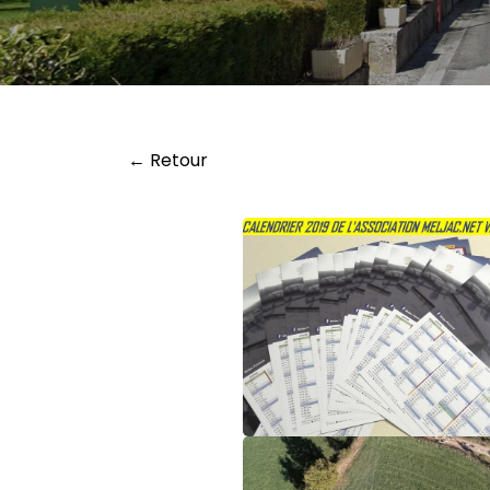
← Retour