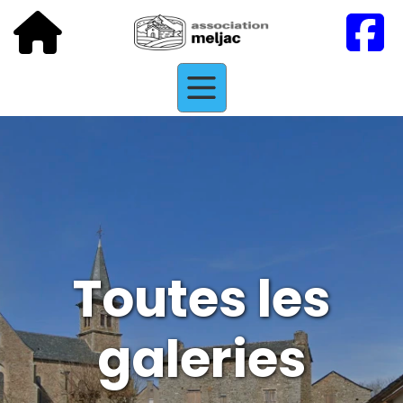
Toutes les
galeries