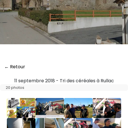
← Retour
11 septembre 2018 - Tri des céréales à Rullac
20 photos