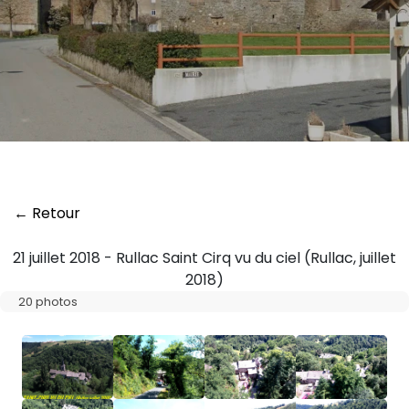
← Retour
21 juillet 2018 - Rullac Saint Cirq vu du ciel (Rullac, juillet
2018)
20 photos