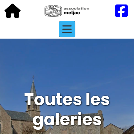
Toutes les
galeries