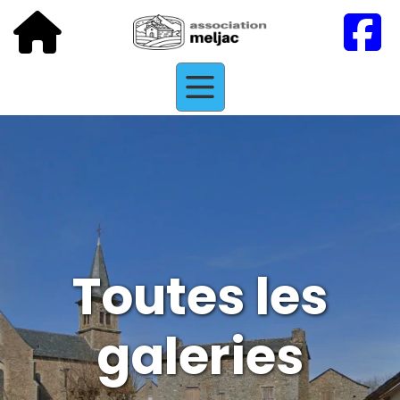
Toutes les
galeries