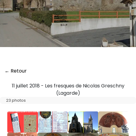
← Retour
11 juillet 2018 - Les fresques de Nicolas Greschny
(Lagarde)
23 photos