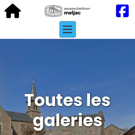
Toutes les
galeries