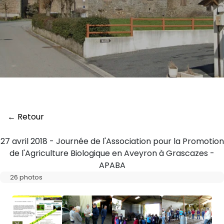
← Retour
27 avril 2018 - Journée de l'Association pour la Promotion
de l'Agriculture Biologique en Aveyron à Grascazes -
APABA
26 photos