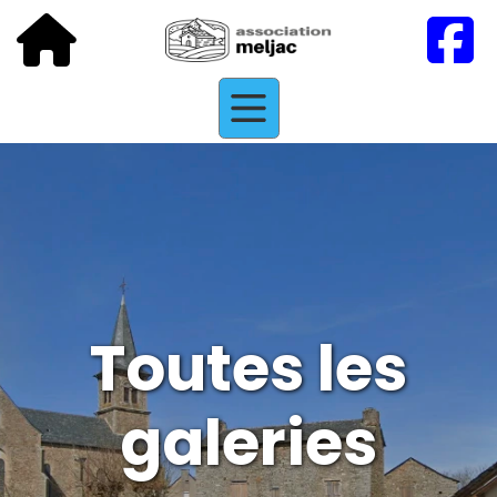
Toutes les
galeries