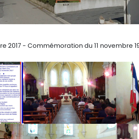
re 2017 - Commémoration du 11 novembre 19