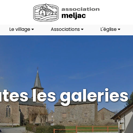
Le village
Associations
L'église
tes les galeries