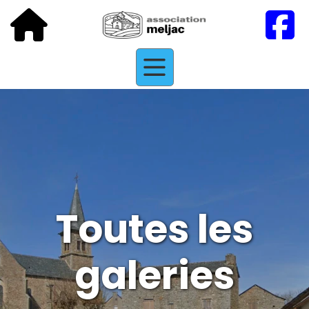
Toutes les
galeries