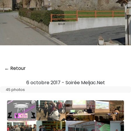
← Retour
6 octobre 2017 - Soirée Meljac.Net
45 photos