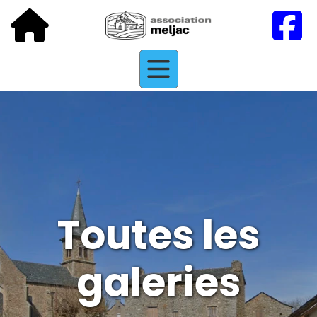
Toutes les
galeries