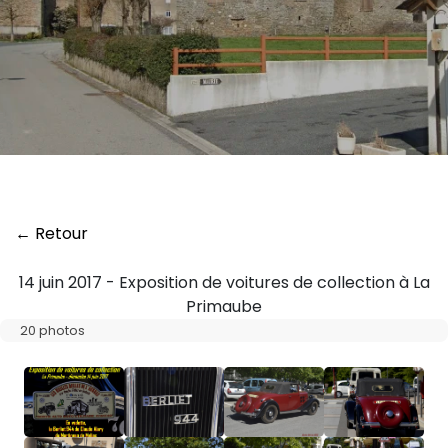
← Retour
14 juin 2017 - Exposition de voitures de collection à La
Primaube
20 photos