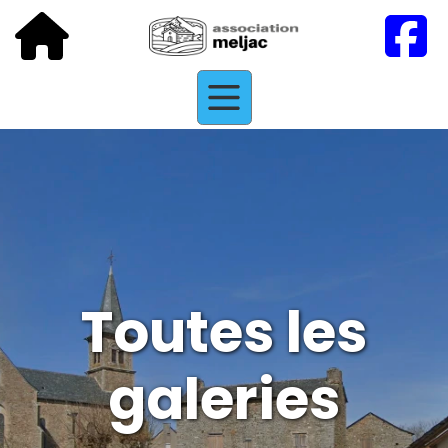
Toutes les
galeries