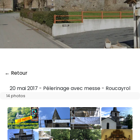
← Retour
20 mai 2017 - Pélerinage avec messe - Roucayrol
14 photos