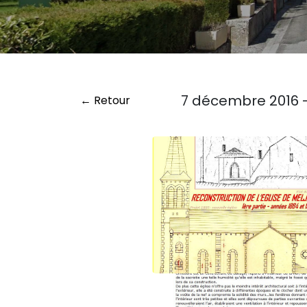
7 décembre 2016 - 
← Retour