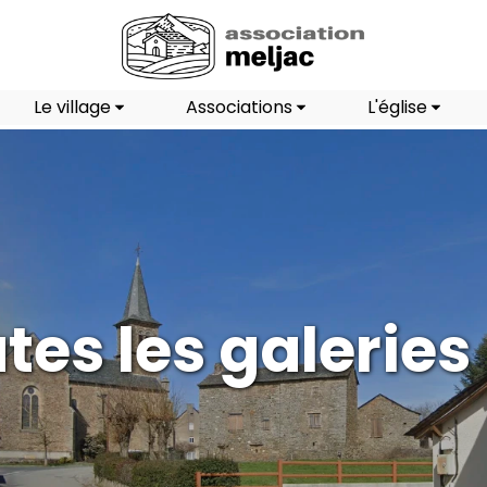
Le village
Associations
L'église
tes les galeries