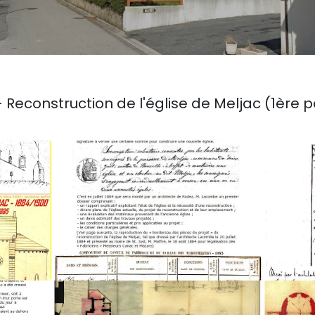
Reconstruction de l'église de Meljac (1ère pa