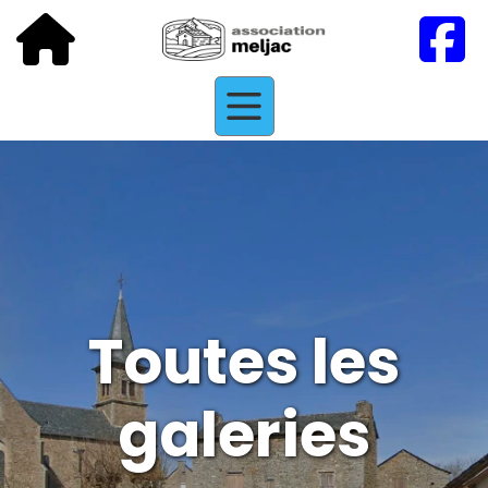
Toutes les
galeries