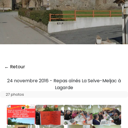
← Retour
24 novembre 2016 - Repas aînés La Selve-Meljac à
Lagarde
27 photos