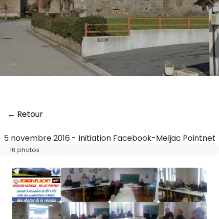
← Retour
5 novembre 2016 - Initiation Facebook-Meljac Pointnet
16 photos