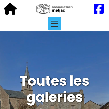
Toutes les
galeries