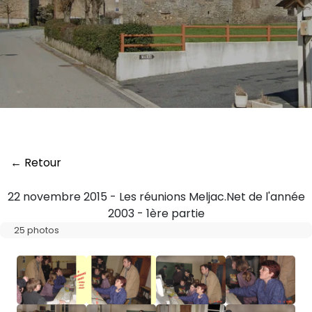
← Retour
22 novembre 2015 - Les réunions Meljac.Net de l'année
2003 - 1ère partie
25 photos