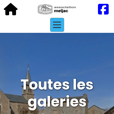
Toutes les
galeries