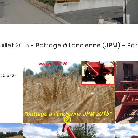
juillet 2015 - Battage à l'ancienne (JPM) - Par
M2015-2-