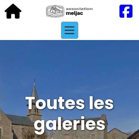
Toutes les
galeries