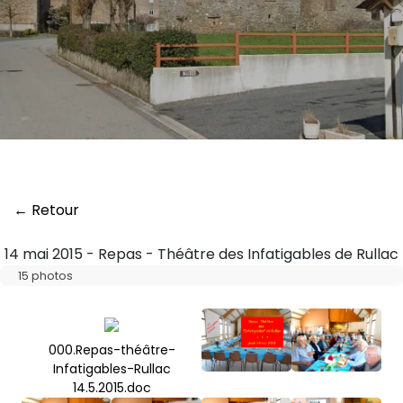
← Retour
14 mai 2015 - Repas - Théâtre des Infatigables de Rullac
15 photos
000.Repas-théâtre-
Infatigables-Rullac
14.5.2015.doc