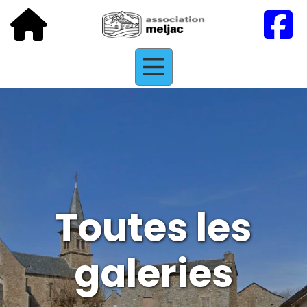
Toutes les
galeries