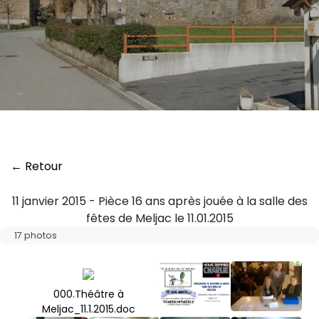
← Retour
11 janvier 2015 - Pièce 16 ans après jouée à la salle des
fêtes de Meljac le 11.01.2015
17 photos
000.Théâtre à
Meljac_11.1.2015.doc