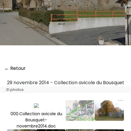
← Retour
29 novembre 2014 - Collection avicole du Bousquet
31 photos
000.Collection avicole du
Bousquet-
novembre2014.doc