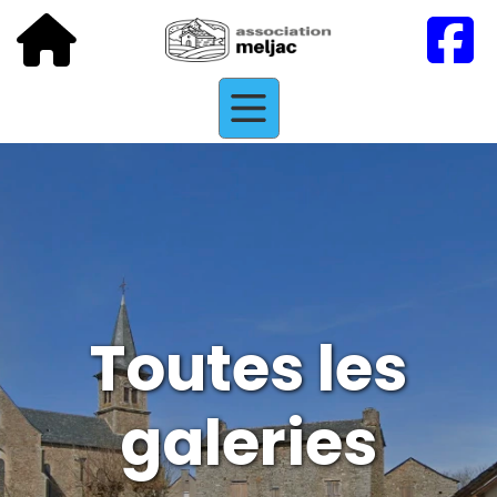
Toutes les
galeries