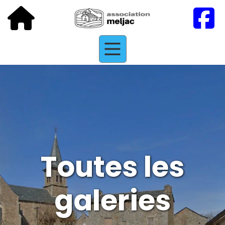
Toutes les
galeries