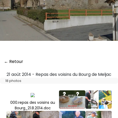
← Retour
21 août 2014 - Repas des voisins du Bourg de Meljac
18 photos
000.repas des voisins au
Bourg_21.8.2014.doc