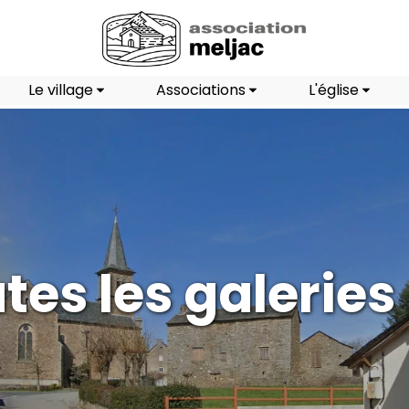
Le village
Associations
L'église
tes les galeries