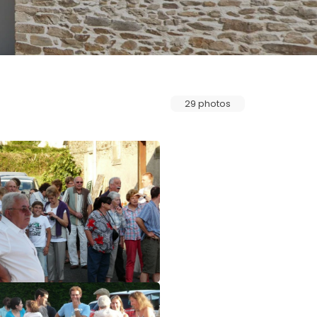
29 photos