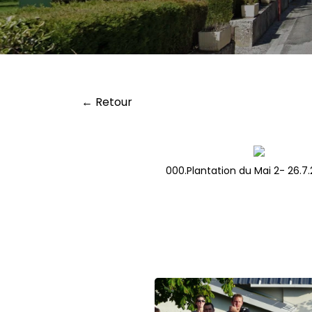
← Retour
000.Plantation du Mai 2- 26.7