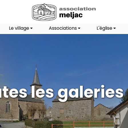
Le village
Associations
L'église
tes les galeries