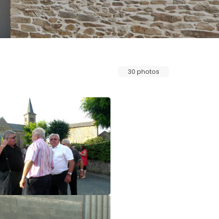
30 photos