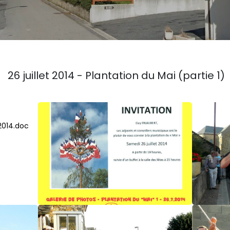
26 juillet 2014 - Plantation du Mai (partie 1)
.2014.doc