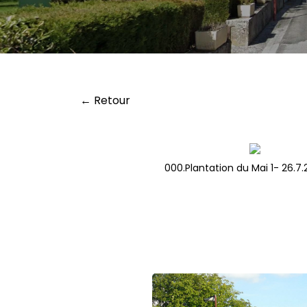
← Retour
000.Plantation du Mai 1- 26.7