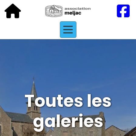
Toutes les
galeries